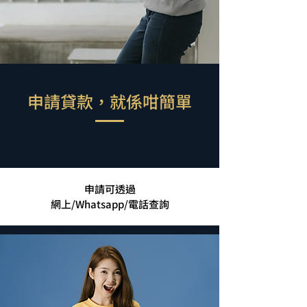
申請貸款，就係咁簡單
申請可透過
網上/Whatsapp/電話查詢