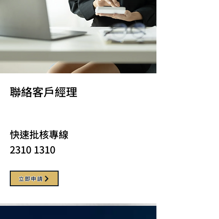
聯絡客戶經理
快速批核專線
2310 1310
立即申請