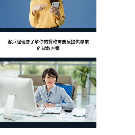
客戶經理會了解你的貸款需要及提供專業
的貸款方案