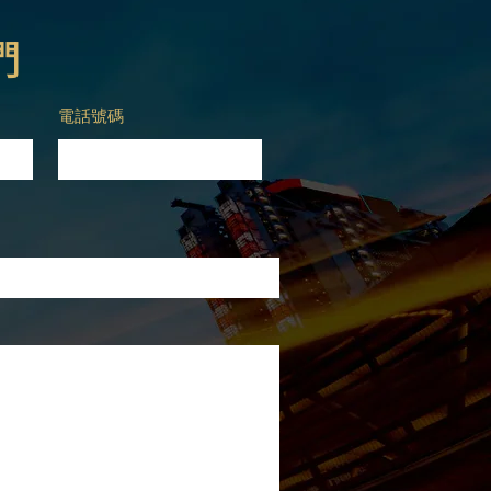
們
電話號碼