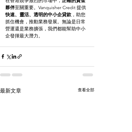
在香港競爭激烈的市場中，
正確的資金
夥伴
至關重要。Vanquisher Credit 提供 
快速、靈活、透明的中小企貸款
，助您
抓住機會，推動業務發展。無論是日常
營運還是業務擴張，我們都能幫助中小
企發揮最大潛力。
查看全部
最新文章