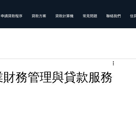
申請貸款程序
貸款方案
貸款計算機
常見問題
聯絡我們
信
業財務管理與貸款服務