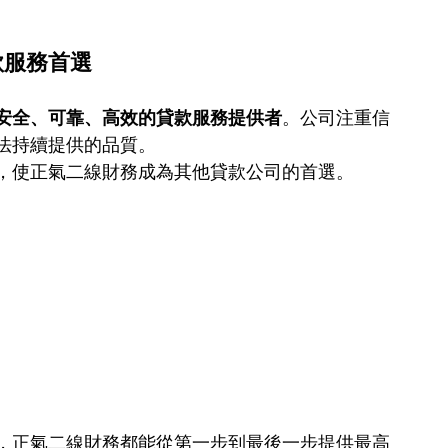
款服務首選
安全、可靠、高效的貸款服務提供者
。公司注重信
法持續提供的品質。
，使正氣二線財務成為其他貸款公司的首選。
，正氣二線財務都能從第一步到最後一步提供最高